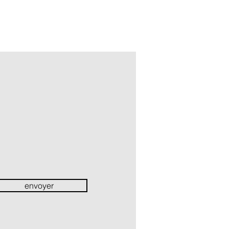
envoyer