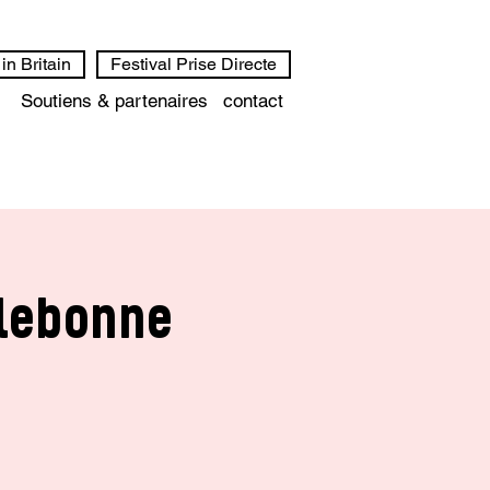
in Britain
Festival Prise Directe
Soutiens & partenaires
contact
llebonne