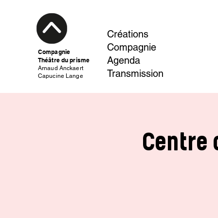
Créations
Compagnie
Compagnie
Agenda
Théâtre du prisme
Arnaud Anckaert
Transmission
Capucine Lange
Centre 