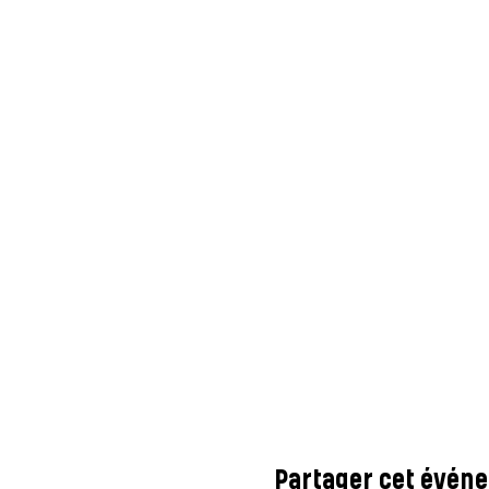
Partager cet évén