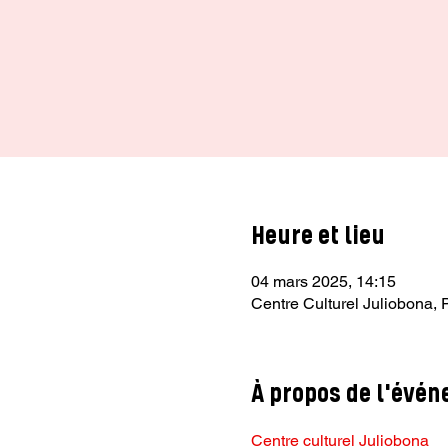
Heure et lieu
04 mars 2025, 14:15
Centre Culturel Juliobona, 
À propos de l'évé
Centre culturel Juliobona