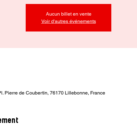
Aucun billet en vente
Voir d'autres événements
Pl. Pierre de Coubertin, 76170 Lillebonne, France
nement