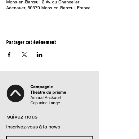
Mons-en-Barœul, 2 Av. du Chancelier
Adenauer, 59370 Mons-en-Barœul, France
Partager cet événement
Compagnie
Théâtre du prisme
Arnaud Anckaert
Capucine Lange
suivez-nous
inscrivez-vous à la news