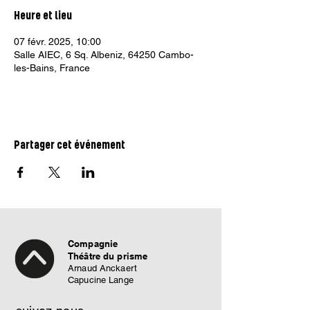
Heure et lieu
07 févr. 2025, 10:00
Salle AIEC, 6 Sq. Albeniz, 64250 Cambo-
les-Bains, France
Partager cet événement
Compagnie
Théâtre du prisme
Arnaud Anckaert
Capucine Lange