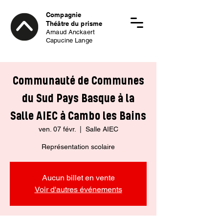
Compagnie
Théâtre du prisme
Arnaud Anckaert
Capucine Lange
Communauté de Communes
du Sud Pays Basque à la
Salle AIEC à Cambo les Bains
ven. 07 févr.
  |  
Salle AIEC
Représentation scolaire
Aucun billet en vente
Voir d'autres événements