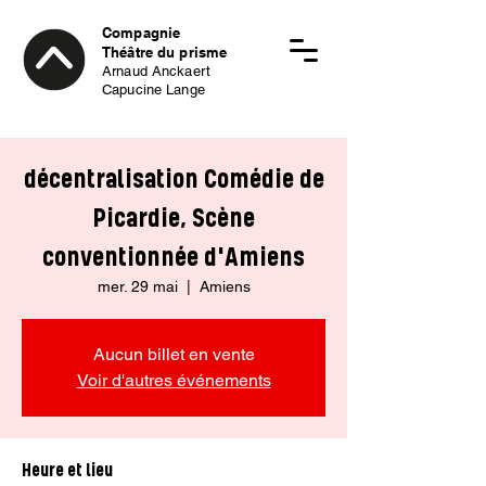
Compagnie
Théâtre du prisme
Arnaud Anckaert
Capucine Lange
décentralisation Comédie de
Picardie, Scène
conventionnée d'Amiens
mer. 29 mai
  |  
Amiens
Aucun billet en vente
Voir d'autres événements
Heure et lieu