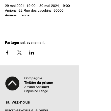
29 mai 2024, 19:00 – 30 mai 2024, 19:00
Amiens, 62 Rue des Jacobins, 80000
Amiens, France
Partager cet événement
Compagnie
Théâtre du prisme
Arnaud Anckaert
Capucine Lange
suivez-nous
inscrivez-vous à la news