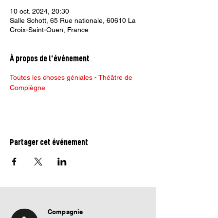
10 oct. 2024, 20:30
Salle Schott, 65 Rue nationale, 60610 La
Croix-Saint-Ouen, France
À propos de l'événement
Toutes les choses géniales - Théâtre de 
Compiègne
Partager cet événement
Compagnie