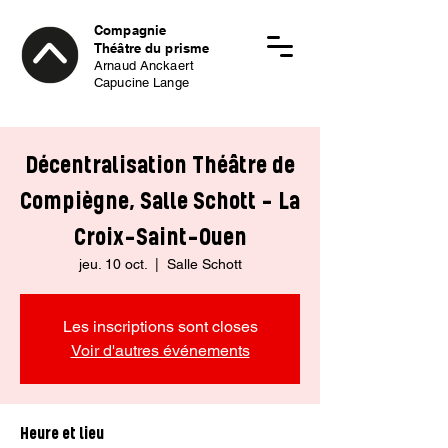
Compagnie
Théâtre du prisme
Arnaud Anckaert
Capucine Lange
Décentralisation Théâtre de
Compiègne, Salle Schott - La
Croix-Saint-Ouen
jeu. 10 oct.
  |  
Salle Schott
Les inscriptions sont closes
Voir d'autres événements
Heure et lieu