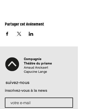
Partager cet événement
Compagnie
Théâtre du prisme
Arnaud Anckaert
Capucine Lange
suivez-nous
inscrivez-vous à la news