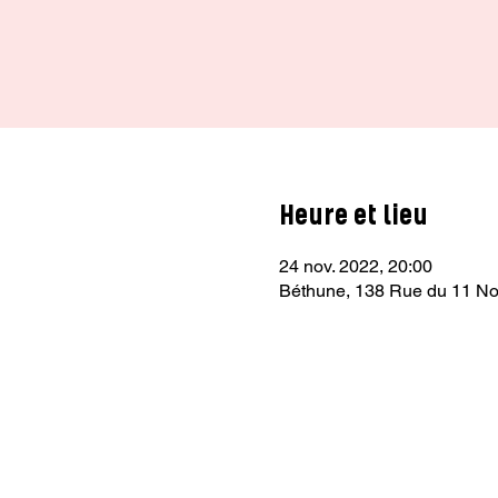
Heure et lieu
24 nov. 2022, 20:00
Béthune, 138 Rue du 11 No