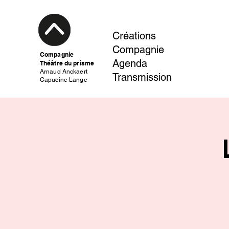
Créations
Compagnie
Compagnie
Agenda
Théâtre du prisme
Arnaud Anckaert
Transmission
Capucine Lange