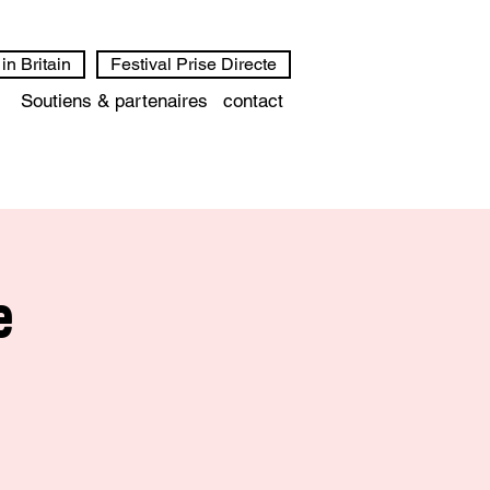
in Britain
Festival Prise Directe
Soutiens & partenaires
contact
e