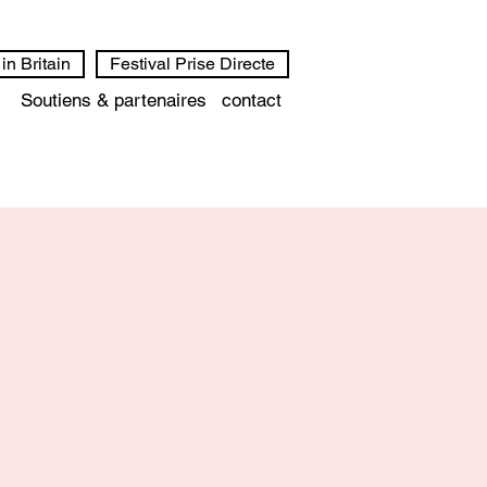
in Britain
Festival Prise Directe
Soutiens & partenaires
contact