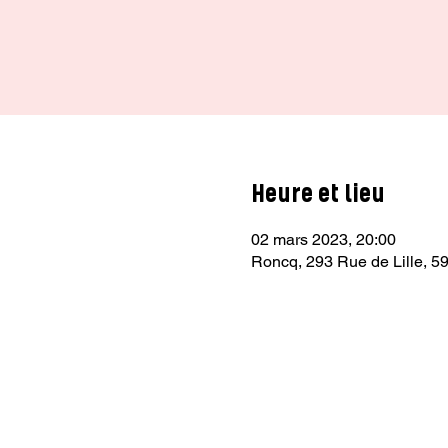
Heure et lieu
02 mars 2023, 20:00
Roncq, 293 Rue de Lille, 5