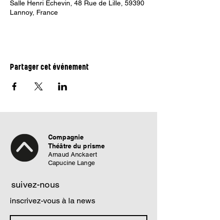
Salle Henri Echevin, 48 Rue de Lille, 59390
Lannoy, France
Partager cet événement
Compagnie
Théâtre du prisme
Arnaud Anckaert
Capucine Lange
suivez-nous
inscrivez-vous à la news