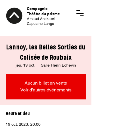
Compagnie
Théâtre du prisme
Arnaud Anckaert
Capucine Lange
Lannoy, les Belles Sorties du
Colisée de Roubaix
jeu. 19 oct.
  |  
Salle Henri Echevin
Aucun billet en vente
Voir d'autres événements
Heure et lieu
19 oct. 2023, 20:00