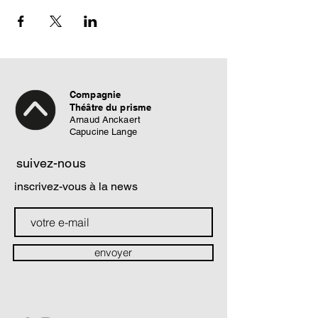
Compagnie
Théâtre du prisme
Arnaud Anckaert
Capucine Lange
suivez-nous
inscrivez-vous à la news
envoyer