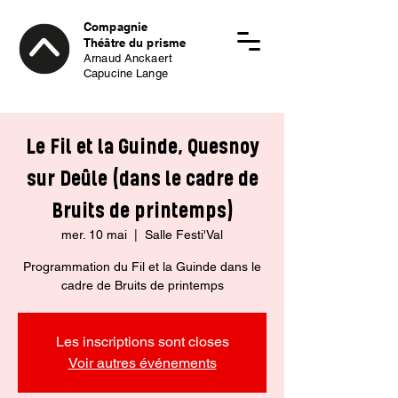
Compagnie
Théâtre du prisme
Arnaud Anckaert
Capucine Lange
Le Fil et la Guinde, Quesnoy
sur Deûle (dans le cadre de
Bruits de printemps)
mer. 10 mai
  |  
Salle Festi'Val
Programmation du Fil et la Guinde dans le
cadre de Bruits de printemps
Les inscriptions sont closes
Voir autres événements