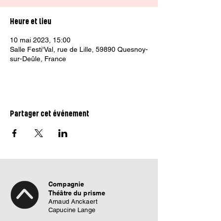
Heure et lieu
10 mai 2023, 15:00
Salle Festi'Val, rue de Lille, 59890 Quesnoy-
sur-Deûle, France
Partager cet événement
Compagnie
Théâtre du prisme
Arnaud Anckaert
Capucine Lange