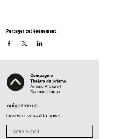
Partager cet événement
Compagnie
Théâtre du prisme
Arnaud Anckaert
Capucine Lange
suivez-nous
inscrivez-vous à la news