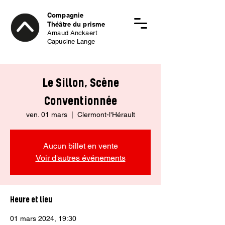
Compagnie
Théâtre du prisme
Arnaud Anckaert
Capucine Lange
Le Sillon, Scène
Conventionnée
ven. 01 mars
  |  
Clermont-l'Hérault
Aucun billet en vente
Voir d'autres événements
Heure et lieu
01 mars 2024, 19:30