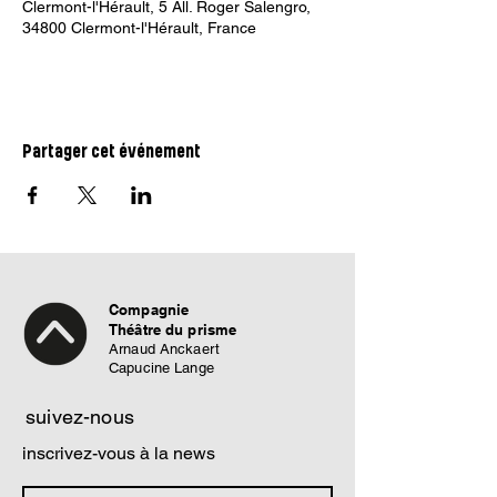
Clermont-l'Hérault, 5 All. Roger Salengro,
34800 Clermont-l'Hérault, France
Partager cet événement
Compagnie
Théâtre du prisme
Arnaud Anckaert
Capucine Lange
suivez-nous
inscrivez-vous à la news