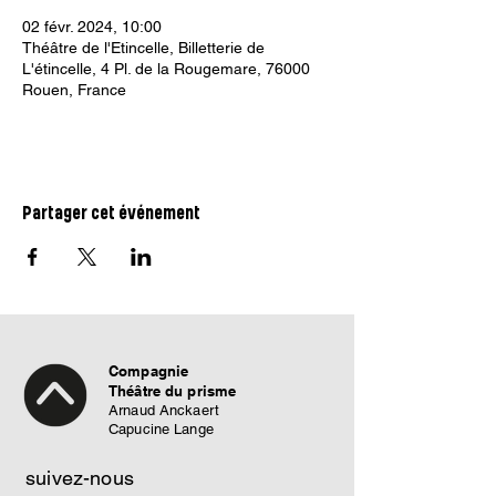
02 févr. 2024, 10:00
Théâtre de l'Etincelle, Billetterie de
L'étincelle, 4 Pl. de la Rougemare, 76000
Rouen, France
Partager cet événement
Compagnie
Théâtre du prisme
Arnaud Anckaert
Capucine Lange
suivez-nous