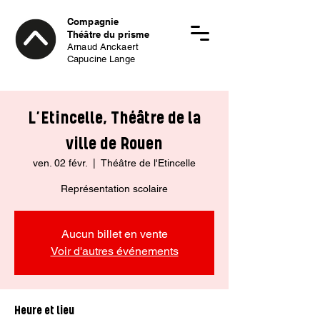
Compagnie
Théâtre du prisme
Arnaud Anckaert
Capucine Lange
L’Etincelle, Théâtre de la
ville de Rouen
ven. 02 févr.
  |  
Théâtre de l'Etincelle
Représentation scolaire
Aucun billet en vente
Voir d'autres événements
Heure et lieu