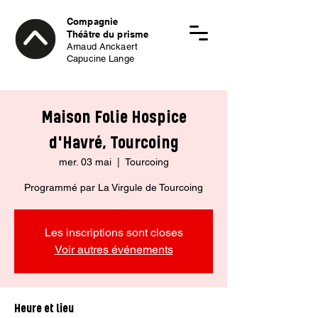
Compagnie
Théâtre du prisme
Arnaud Anckaert
Capucine Lange
Maison Folie Hospice
d'Havré, Tourcoing
mer. 03 mai
  |  
Tourcoing
Programmé par La Virgule de Tourcoing
Les inscriptions sont closes
Voir autres événements
Heure et lieu