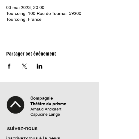
03 mai 2023, 20:00
Tourcoing, 100 Rue de Tournai, 59200
Tourcoing, France
Partager cet événement
Compagnie
Théâtre du prisme
Arnaud Anckaert
Capucine Lange
suivez-nous
inscrivez-vous à la news