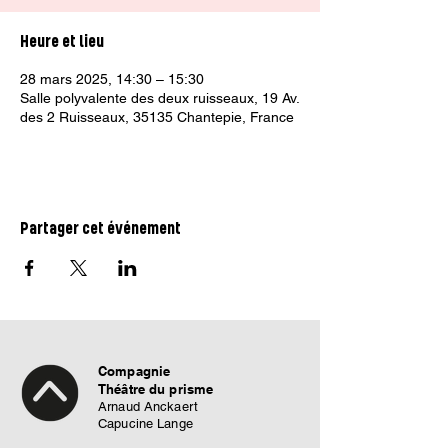
Heure et lieu
28 mars 2025, 14:30 – 15:30
Salle polyvalente des deux ruisseaux, 19 Av.
des 2 Ruisseaux, 35135 Chantepie, France
Partager cet événement
Compagnie
Théâtre du prisme
Arnaud Anckaert
Capucine Lange