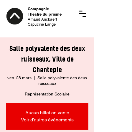
Compagnie
Théâtre du prisme
Arnaud Anckaert
Capucine Lange
Salle polyvalente des deux
ruisseaux, Ville de
Chantepie
ven. 28 mars
  |  
Salle polyvalente des deux
ruisseaux
Représentation Scolaire
Aucun billet en vente
Voir d'autres événements