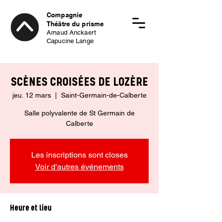
Compagnie
Théâtre du prisme
Arnaud Anckaert
Capucine Lange
SCÈNES CROISÉES DE LOZÈRE
jeu. 12 mars
  |  
Saint-Germain-de-Calberte
Salle polyvalente de St Germain de
Calberte
Les inscriptions sont closes
Voir d'autres événements
Heure et lieu