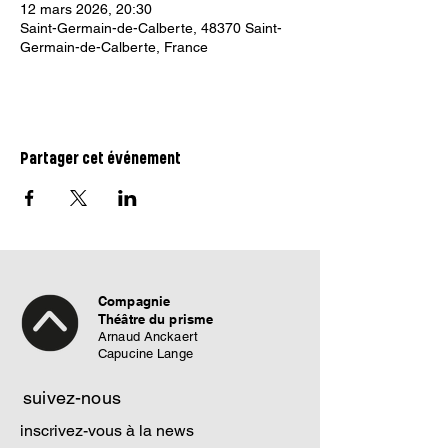
12 mars 2026, 20:30
Saint-Germain-de-Calberte, 48370 Saint-
Germain-de-Calberte, France
Partager cet événement
Compagnie
Théâtre du prisme
Arnaud Anckaert
Capucine Lange
suivez-nous
inscrivez-vous à la news