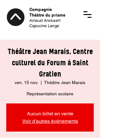
Compagnie
Théâtre du prisme
Arnaud Anckaert
Capucine Lange
Théâtre Jean Marais, Centre
culturel du Forum à Saint
Gratien
ven. 15 nov.
  |  
Théâtre Jean Marais
Représentation scolaire
Aucun billet en vente
Voir d'autres événements