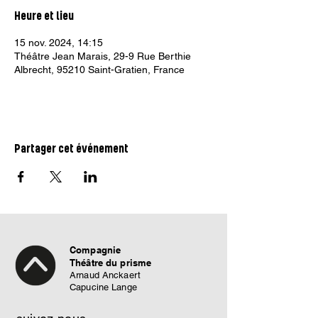
Heure et lieu
15 nov. 2024, 14:15
Théâtre Jean Marais, 29-9 Rue Berthie
Albrecht, 95210 Saint-Gratien, France
Partager cet événement
Compagnie
Théâtre du prisme
Arnaud Anckaert
Capucine Lange