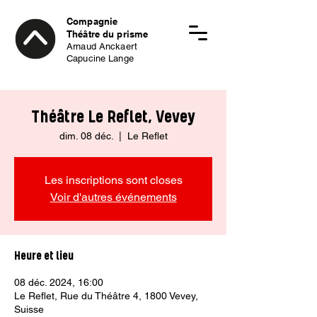
Compagnie
Théâtre du prisme
Arnaud Anckaert
Capucine Lange
Théâtre Le Reflet, Vevey
dim. 08 déc.
  |  
Le Reflet
Les inscriptions sont closes
Voir d'autres événements
Heure et lieu
08 déc. 2024, 16:00
Le Reflet, Rue du Théâtre 4, 1800 Vevey,
Suisse