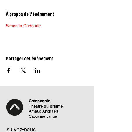
À propos de l'événement
Simon la Gadouille
Partager cet événement
Compagnie
Théâtre du prisme
Arnaud Anckaert
Capucine Lange
suivez-nous