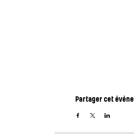
Partager cet évén