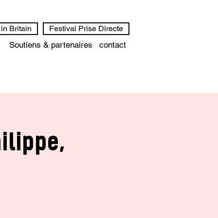
in Britain
Festival Prise Directe
Soutiens & partenaires
contact
ilippe,