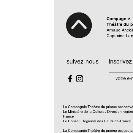
Compagnie
Théâtre du 
Arnaud Ancka
Capucine La
suivez-nous
inscrivez
La Compagnie Théâtre du prisme est conve
Le Ministère de la Culture / Direction régio
France
Le Conseil Régional des Hauts-de-France
La Compagnie Théâtre du prisme est souten