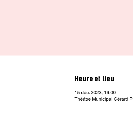
Heure et lieu
15 déc. 2023, 19:00
Théâtre Municipal Gérard Ph