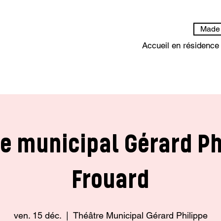
Made 
Accueil en résidence
e municipal Gérard Ph
Frouard
ven. 15 déc.
  |  
Théâtre Municipal Gérard Philippe