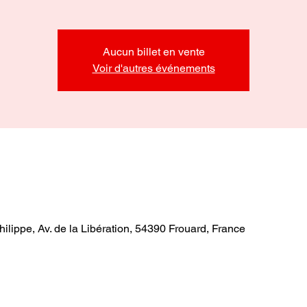
Aucun billet en vente
Voir d'autres événements
ilippe, Av. de la Libération, 54390 Frouard, France