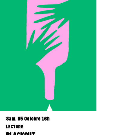
Sam. 05 Octobre 16h
LECTURE