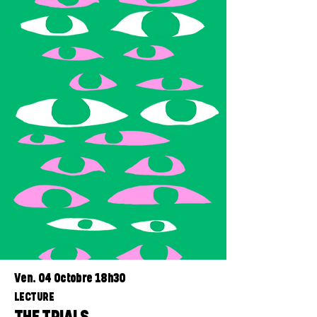
Ven. 04 Octobre 18h30
LECTURE