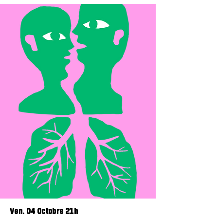
Ven. 04 Octobre 21h