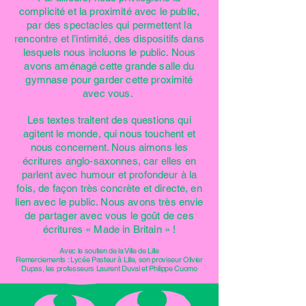
complicité et la proximité avec le public,
par des spectacles qui permettent la
rencontre et l’intimité, des dispositifs dans
lesquels nous incluons le public. Nous
avons aménagé cette grande salle du
gymnase pour garder cette proximité
avec vous.
Les textes traitent des questions qui
agitent le monde, qui nous touchent et
nous concernent. Nous aimons les
écritures anglo-saxonnes, car elles en
parlent avec humour et profondeur à la
fois, de façon très concrète et directe, en
lien avec le public. Nous avons très envie
de partager avec vous le goût de ces
écritures « Made in Britain » !
Avec le soutien de la Ville de Lille
Remerciements : Lycée Pasteur à Lille, son proviseur Olivier
Dupas, les professeurs Laurent Duval et Philippe Cuomo