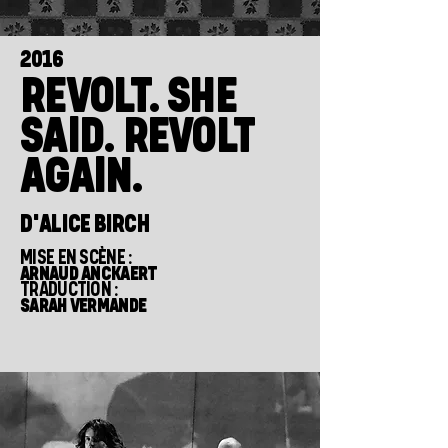
2016
REVOLT. SHE
SAID. REVOLT
AGAIN.
D'ALICE BIRCH
MISE EN SCÈNE :
ARNAUD ANCKAERT
TRADUCTION :
SARAH VERMANDE