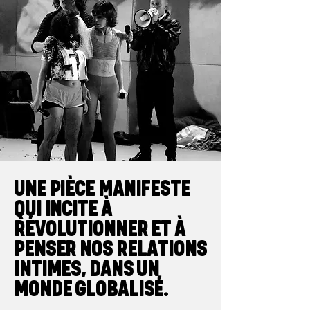
UNE PIÈCE MANIFESTE
QUI INCITE À
RÉVOLUTIONNER ET À
PENSER NOS RELATIONS
INTIMES, DANS UN
MONDE GLOBALISÉ.